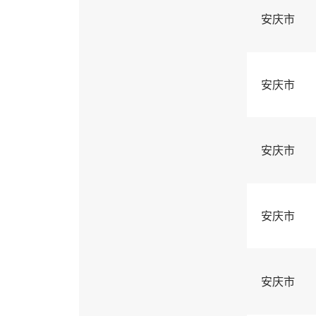
安庆市
安庆市
安庆市
安庆市
安庆市