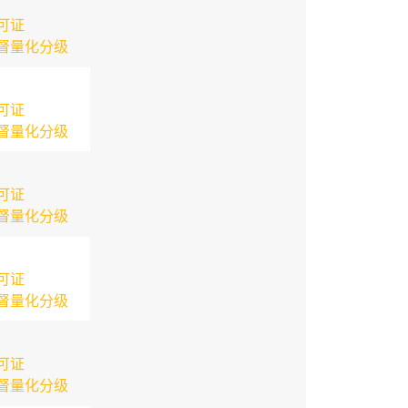
可证
督量化分级
可证
督量化分级
可证
督量化分级
可证
督量化分级
可证
督量化分级