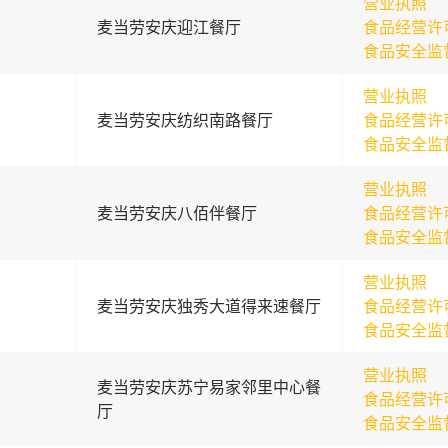
营业执照
麦当劳安庆迎江餐厅
食品经营许
食品安全监
营业执照
麦当劳安庆纺织南路餐厅
食品经营许
食品安全监
营业执照
麦当劳安庆八佰伴餐厅
食品经营许
食品安全监
营业执照
麦当劳安庆独秀大道得来速餐厅
食品经营许
食品安全监
营业执照
麦当劳安庆苏宁易家邻里中心餐
食品经营许
厅
食品安全监