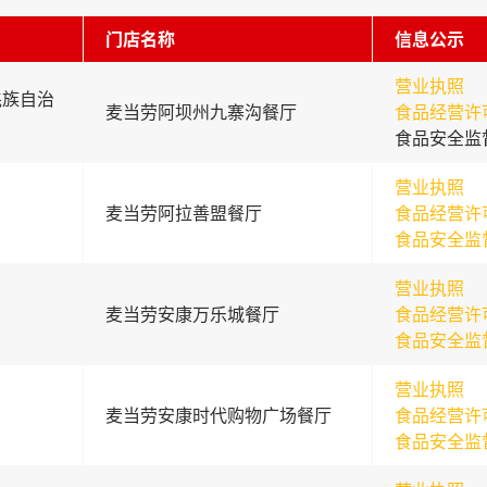
门店名称
信息公示
营业执照
羌族自治
麦当劳阿坝州九寨沟餐厅
食品经营许
食品安全监
营业执照
麦当劳阿拉善盟餐厅
食品经营许
食品安全监
营业执照
麦当劳安康万乐城餐厅
食品经营许
食品安全监
营业执照
麦当劳安康时代购物广场餐厅
食品经营许
食品安全监