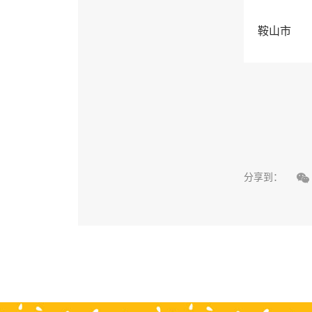
鞍山市

分享到：