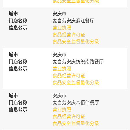
食品安全监督量化分级
城市
城市
安庆市
门店名称
门店名称
麦当劳安庆迎江餐厅
信息公示
信息公示
营业执照
食品经营许可证
食品安全监督量化分级
城市
城市
安庆市
门店名称
门店名称
麦当劳安庆纺织南路餐厅
信息公示
信息公示
营业执照
食品经营许可证
食品安全监督量化分级
城市
城市
安庆市
门店名称
门店名称
麦当劳安庆八佰伴餐厅
信息公示
信息公示
营业执照
食品经营许可证
食品安全监督量化分级