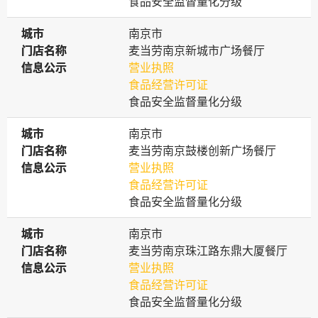
食品安全监督量化分级
城市
城市
南京市
门店名称
门店名称
麦当劳南京新城市广场餐厅
信息公示
信息公示
营业执照
食品经营许可证
食品安全监督量化分级
城市
城市
南京市
门店名称
门店名称
麦当劳南京鼓楼创新广场餐厅
信息公示
信息公示
营业执照
食品经营许可证
食品安全监督量化分级
城市
城市
南京市
门店名称
门店名称
麦当劳南京珠江路东鼎大厦餐厅
信息公示
信息公示
营业执照
食品经营许可证
食品安全监督量化分级