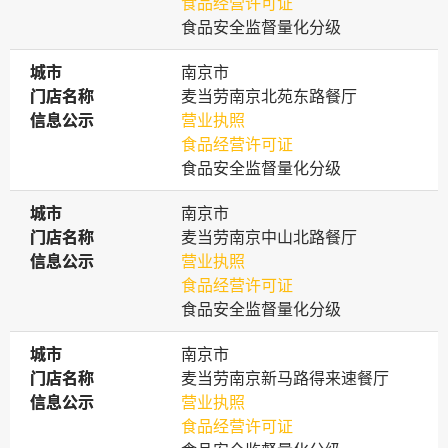
食品经营许可证
食品安全监督量化分级
城市
城市
南京市
门店名称
门店名称
麦当劳南京北苑东路餐厅
信息公示
信息公示
营业执照
食品经营许可证
食品安全监督量化分级
城市
城市
南京市
门店名称
门店名称
麦当劳南京中山北路餐厅
信息公示
信息公示
营业执照
食品经营许可证
食品安全监督量化分级
城市
城市
南京市
门店名称
门店名称
麦当劳南京新马路得来速餐厅
信息公示
信息公示
营业执照
食品经营许可证