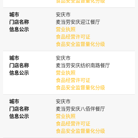
食品安全监督量化分级
城市
城市
安庆市
门店名称
门店名称
麦当劳安庆迎江餐厅
信息公示
信息公示
营业执照
食品经营许可证
食品安全监督量化分级
城市
城市
安庆市
门店名称
门店名称
麦当劳安庆纺织南路餐厅
信息公示
信息公示
营业执照
食品经营许可证
食品安全监督量化分级
城市
城市
安庆市
门店名称
门店名称
麦当劳安庆八佰伴餐厅
信息公示
信息公示
营业执照
食品经营许可证
食品安全监督量化分级