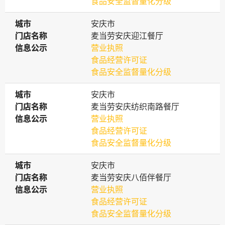
食品安全监督量化分级
城市
城市
安庆市
门店名称
门店名称
麦当劳安庆迎江餐厅
信息公示
信息公示
营业执照
食品经营许可证
食品安全监督量化分级
城市
城市
安庆市
门店名称
门店名称
麦当劳安庆纺织南路餐厅
信息公示
信息公示
营业执照
食品经营许可证
食品安全监督量化分级
城市
城市
安庆市
门店名称
门店名称
麦当劳安庆八佰伴餐厅
信息公示
信息公示
营业执照
食品经营许可证
食品安全监督量化分级