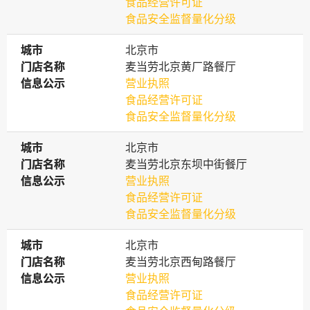
食品经营许可证
食品安全监督量化分级
城市
城市
北京市
门店名称
门店名称
麦当劳北京黄厂路餐厅
信息公示
信息公示
营业执照
食品经营许可证
食品安全监督量化分级
城市
城市
北京市
门店名称
门店名称
麦当劳北京东坝中街餐厅
信息公示
信息公示
营业执照
食品经营许可证
食品安全监督量化分级
城市
城市
北京市
门店名称
门店名称
麦当劳北京西甸路餐厅
信息公示
信息公示
营业执照
食品经营许可证