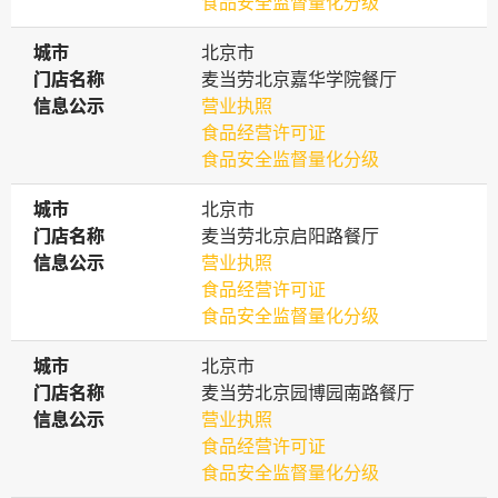
食品安全监督量化分级
城市
城市
北京市
门店名称
门店名称
麦当劳北京嘉华学院餐厅
信息公示
信息公示
营业执照
食品经营许可证
食品安全监督量化分级
城市
城市
北京市
门店名称
门店名称
麦当劳北京启阳路餐厅
信息公示
信息公示
营业执照
食品经营许可证
食品安全监督量化分级
城市
城市
北京市
门店名称
门店名称
麦当劳北京园博园南路餐厅
信息公示
信息公示
营业执照
食品经营许可证
食品安全监督量化分级