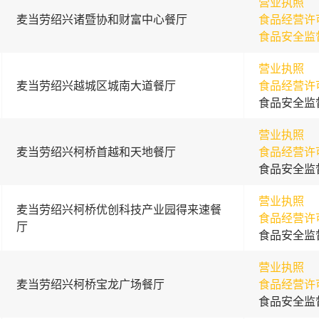
营业执照
麦当劳绍兴诸暨协和财富中心餐厅
食品经营许
食品安全监
营业执照
麦当劳绍兴越城区城南大道餐厅
食品经营许
食品安全监
营业执照
麦当劳绍兴柯桥首越和天地餐厅
食品经营许
食品安全监
营业执照
麦当劳绍兴柯桥优创科技产业园得来速餐
食品经营许
厅
食品安全监
营业执照
麦当劳绍兴柯桥宝龙广场餐厅
食品经营许
食品安全监