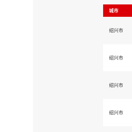
城市
绍兴市
绍兴市
绍兴市
绍兴市