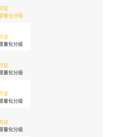
可证
督量化分级
可证
督量化分级
可证
督量化分级
可证
督量化分级
可证
督量化分级