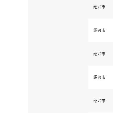
绍兴市
绍兴市
绍兴市
绍兴市
绍兴市