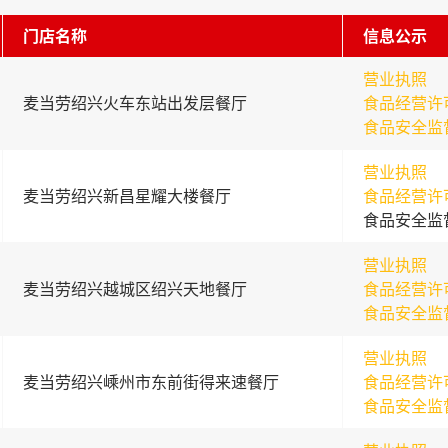
门店名称
信息公示
营业执照
麦当劳绍兴火车东站出发层餐厅
食品经营许
食品安全监
营业执照
麦当劳绍兴新昌星耀大楼餐厅
食品经营许
食品安全监
营业执照
麦当劳绍兴越城区绍兴天地餐厅
食品经营许
食品安全监
营业执照
麦当劳绍兴嵊州市东前街得来速餐厅
食品经营许
食品安全监