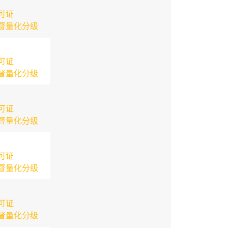
可证
督量化分级
可证
督量化分级
可证
督量化分级
可证
督量化分级
可证
督量化分级