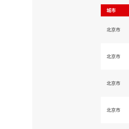
城市
北京市
北京市
北京市
北京市