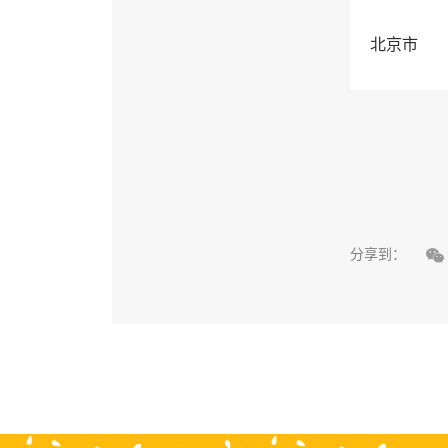
北京市

分享到：