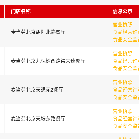
门店名称
信息公示
营业执照
麦当劳北京朝阳北路餐厅
食品经营许
食品安全监
营业执照
麦当劳北京九棵树西路得来速餐厅
食品经营许
食品安全监
营业执照
麦当劳北京天通苑2餐厅
食品经营许
食品安全监
营业执照
麦当劳北京天坛东路餐厅
食品经营许
食品安全监