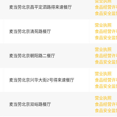
营业执照
麦当劳北京昌平定泗路得来速餐厅
食品经营许
食品安全监
营业执照
麦当劳北京清苑路餐厅
食品经营许
食品安全监
营业执照
麦当劳北京朝阳路二餐厅
食品经营许
食品安全监
营业执照
麦当劳北京兴华大街2号得来速餐厅
食品经营许
食品安全监
营业执照
麦当劳北京双峪路餐厅
食品经营许
食品安全监