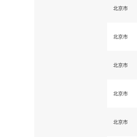
北京市
北京市
北京市
北京市
北京市