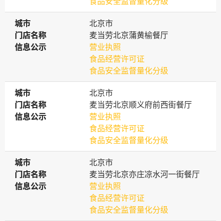
食品安全监督量化分级
城市
城市
北京市
门店名称
门店名称
麦当劳北京蒲黄榆餐厅
信息公示
信息公示
营业执照
食品经营许可证
食品安全监督量化分级
城市
城市
北京市
门店名称
门店名称
麦当劳北京顺义府前西街餐厅
信息公示
信息公示
营业执照
食品经营许可证
食品安全监督量化分级
城市
城市
北京市
门店名称
门店名称
麦当劳北京亦庄凉水河一街餐厅
信息公示
信息公示
营业执照
食品经营许可证
食品安全监督量化分级