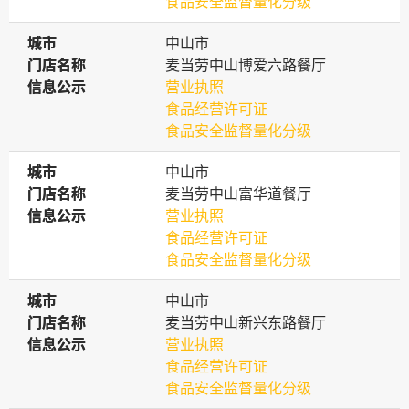
食品安全监督量化分级
城市
城市
中山市
门店名称
门店名称
麦当劳中山博爱六路餐厅
信息公示
信息公示
营业执照
食品经营许可证
食品安全监督量化分级
城市
城市
中山市
门店名称
门店名称
麦当劳中山富华道餐厅
信息公示
信息公示
营业执照
食品经营许可证
食品安全监督量化分级
城市
城市
中山市
门店名称
门店名称
麦当劳中山新兴东路餐厅
信息公示
信息公示
营业执照
食品经营许可证
食品安全监督量化分级