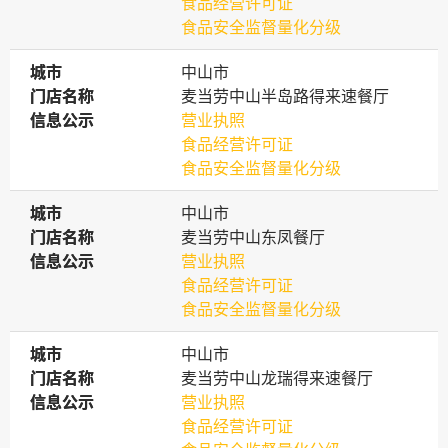
食品经营许可证
食品安全监督量化分级
城市
城市
中山市
门店名称
门店名称
麦当劳中山半岛路得来速餐厅
信息公示
信息公示
营业执照
食品经营许可证
食品安全监督量化分级
城市
城市
中山市
门店名称
门店名称
麦当劳中山东凤餐厅
信息公示
信息公示
营业执照
食品经营许可证
食品安全监督量化分级
城市
城市
中山市
门店名称
门店名称
麦当劳中山龙瑞得来速餐厅
信息公示
信息公示
营业执照
食品经营许可证