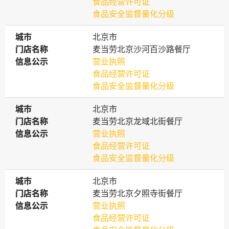
食品经营许可证
食品安全监督量化分级
城市
城市
北京市
门店名称
门店名称
麦当劳北京沙河百沙路餐厅
信息公示
信息公示
营业执照
食品经营许可证
食品安全监督量化分级
城市
城市
北京市
门店名称
门店名称
麦当劳北京龙域北街餐厅
信息公示
信息公示
营业执照
食品经营许可证
食品安全监督量化分级
城市
城市
北京市
门店名称
门店名称
麦当劳北京夕照寺街餐厅
信息公示
信息公示
营业执照
食品经营许可证