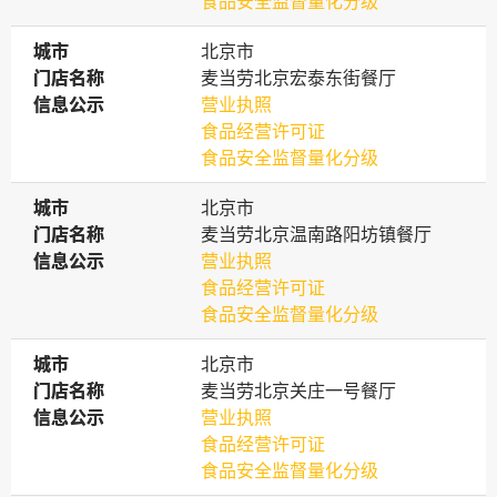
食品安全监督量化分级
城市
城市
北京市
门店名称
门店名称
麦当劳北京宏泰东街餐厅
信息公示
信息公示
营业执照
食品经营许可证
食品安全监督量化分级
城市
城市
北京市
门店名称
门店名称
麦当劳北京温南路阳坊镇餐厅
信息公示
信息公示
营业执照
食品经营许可证
食品安全监督量化分级
城市
城市
北京市
门店名称
门店名称
麦当劳北京关庄一号餐厅
信息公示
信息公示
营业执照
食品经营许可证
食品安全监督量化分级