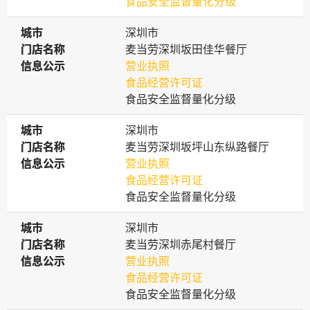
食品安全监督量化分级
城市
城市
深圳市
门店名称
门店名称
麦当劳深圳坂田佳华餐厅
信息公示
信息公示
营业执照
食品经营许可证
食品安全监督量化分级
城市
城市
深圳市
门店名称
门店名称
麦当劳深圳坂坪山东纵路餐厅
信息公示
信息公示
营业执照
食品经营许可证
食品安全监督量化分级
城市
城市
深圳市
门店名称
门店名称
麦当劳深圳赤尾村餐厅
信息公示
信息公示
营业执照
食品经营许可证
食品安全监督量化分级