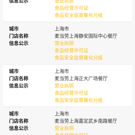
信息公示
信息公示
营业执照
食品经营许可证
食品安全监督量化分级
城市
城市
上海市
门店名称
门店名称
麦当劳上海静安国际中心餐厅
信息公示
信息公示
营业执照
食品经营许可证
食品安全监督量化分级
城市
城市
上海市
门店名称
门店名称
麦当劳上海正大广场餐厅
信息公示
信息公示
营业执照
食品经营许可证
食品安全监督量化分级
城市
城市
上海市
门店名称
门店名称
麦当劳上海嘉定武乡南路餐厅
信息公示
信息公示
营业执照