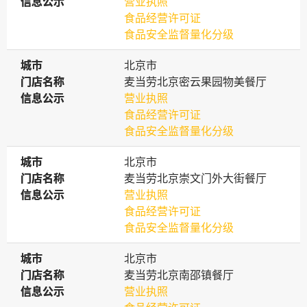
信息公示
信息公示
营业执照
食品经营许可证
食品安全监督量化分级
城市
城市
北京市
门店名称
门店名称
麦当劳北京密云果园物美餐厅
信息公示
信息公示
营业执照
食品经营许可证
食品安全监督量化分级
城市
城市
北京市
门店名称
门店名称
麦当劳北京崇文门外大街餐厅
信息公示
信息公示
营业执照
食品经营许可证
食品安全监督量化分级
城市
城市
北京市
门店名称
门店名称
麦当劳北京南邵镇餐厅
信息公示
信息公示
营业执照