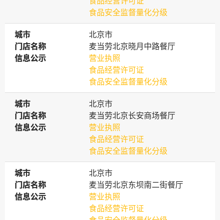
食品经营许可证
食品安全监督量化分级
城市
城市
北京市
门店名称
门店名称
麦当劳北京晓月中路餐厅
信息公示
信息公示
营业执照
食品经营许可证
食品安全监督量化分级
城市
城市
北京市
门店名称
门店名称
麦当劳北京长安商场餐厅
信息公示
信息公示
营业执照
食品经营许可证
食品安全监督量化分级
城市
城市
北京市
门店名称
门店名称
麦当劳北京东坝南二街餐厅
信息公示
信息公示
营业执照
食品经营许可证