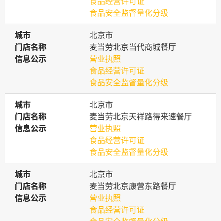
食品经营许可证
食品安全监督量化分级
城市
城市
北京市
门店名称
门店名称
麦当劳北京当代商城餐厅
信息公示
信息公示
营业执照
食品经营许可证
食品安全监督量化分级
城市
城市
北京市
门店名称
门店名称
麦当劳北京天祥路得来速餐厅
信息公示
信息公示
营业执照
食品经营许可证
食品安全监督量化分级
城市
城市
北京市
门店名称
门店名称
麦当劳北京康营东路餐厅
信息公示
信息公示
营业执照
食品经营许可证