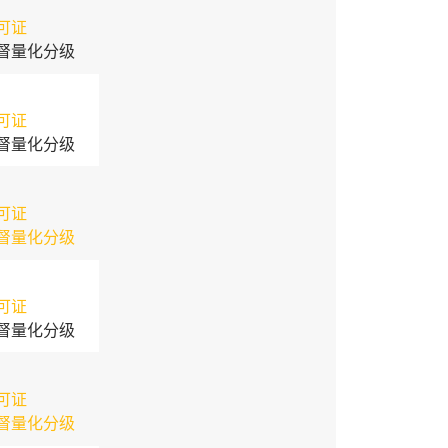
可证
督量化分级
可证
督量化分级
可证
督量化分级
可证
督量化分级
可证
督量化分级