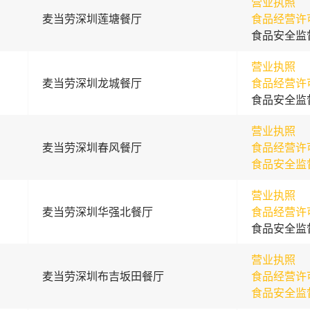
营业执照
麦当劳深圳莲塘餐厅
食品经营许
食品安全监
营业执照
麦当劳深圳龙城餐厅
食品经营许
食品安全监
营业执照
麦当劳深圳春风餐厅
食品经营许
食品安全监
营业执照
麦当劳深圳华强北餐厅
食品经营许
食品安全监
营业执照
麦当劳深圳布吉坂田餐厅
食品经营许
食品安全监