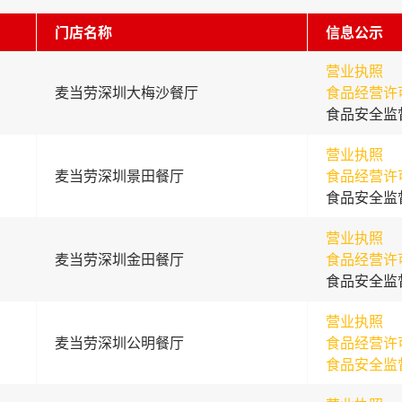
门店名称
信息公示
营业执照
麦当劳深圳大梅沙餐厅
食品经营许
食品安全监
营业执照
麦当劳深圳景田餐厅
食品经营许
食品安全监
营业执照
麦当劳深圳金田餐厅
食品经营许
食品安全监
营业执照
麦当劳深圳公明餐厅
食品经营许
食品安全监