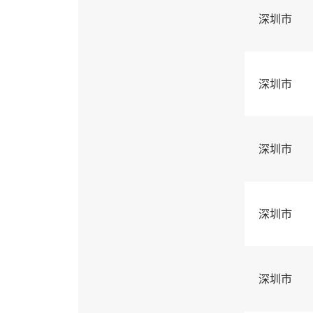
深圳市
深圳市
深圳市
深圳市
深圳市