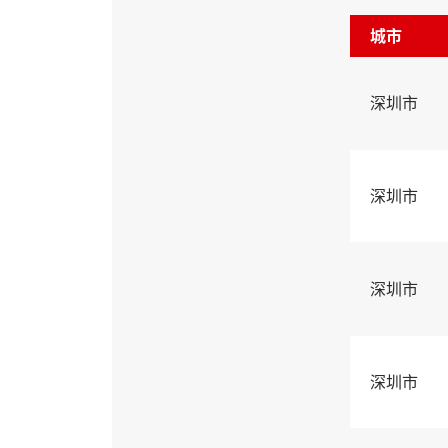
城市
深圳市
深圳市
深圳市
深圳市