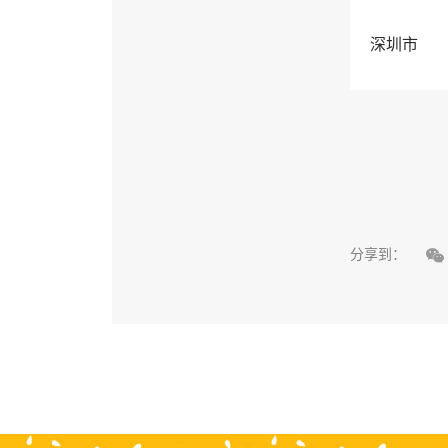
深圳市

分享到：