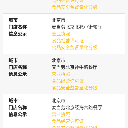
食品经营许可证
食品安全监督量化分级
城市
城市
北京市
门店名称
门店名称
麦当劳北京北苑小街餐厅
信息公示
信息公示
营业执照
食品经营许可证
食品安全监督量化分级
城市
城市
北京市
门店名称
门店名称
麦当劳北京神牛路餐厅
信息公示
信息公示
营业执照
食品经营许可证
食品安全监督量化分级
城市
城市
北京市
门店名称
门店名称
麦当劳北京经海六路餐厅
信息公示
信息公示
营业执照
食品经营许可证