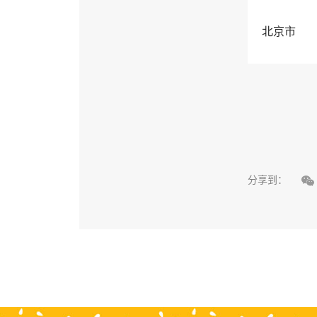
北京市

分享到：