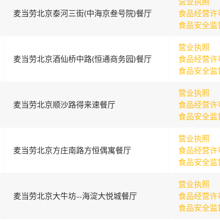
营业执照
麦当劳北京泰河三街(中海京叁号院)餐厅
食品经营许
食品安全监
营业执照
麦当劳北京酒仙桥中路(恒通商务园)餐厅
食品经营许
食品安全监
营业执照
麦当劳北京顺沙路得来速餐厅
食品经营许
食品安全监
营业执照
麦当劳北京方庄南路方恒偶寓餐厅
食品经营许
食品安全监
营业执照
麦当劳北京大牛坊--海淀大悦城餐厅
食品经营许
食品安全监