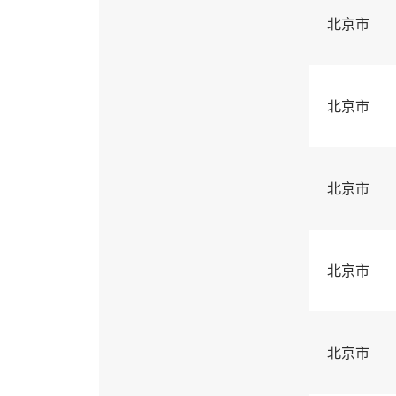
北京市
北京市
北京市
北京市
北京市