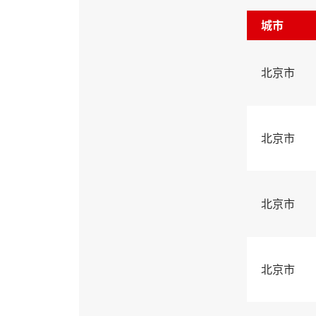
城市
北京市
北京市
北京市
北京市