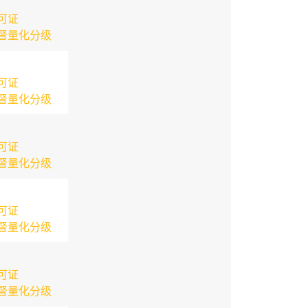
可证
督量化分级
可证
督量化分级
可证
督量化分级
可证
督量化分级
可证
督量化分级