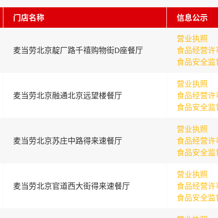
门店名称
信息公示
营业执照
麦当劳北京靛厂路千禧购物街D座餐厅
食品经营许
食品安全监
营业执照
麦当劳北京融通北京远望楼餐厅
食品经营许
食品安全监
营业执照
麦当劳北京苏庄中路得来速餐厅
食品经营许
食品安全监
营业执照
麦当劳北京官道西大街得来速餐厅
食品经营许
食品安全监