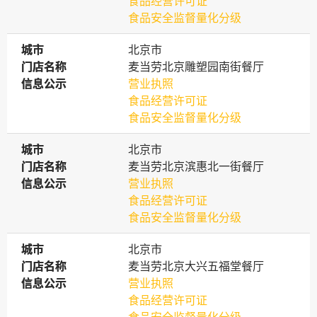
食品经营许可证
食品安全监督量化分级
城市
城市
北京市
门店名称
门店名称
麦当劳北京雕塑园南街餐厅
信息公示
信息公示
营业执照
食品经营许可证
食品安全监督量化分级
城市
城市
北京市
门店名称
门店名称
麦当劳北京滨惠北一街餐厅
信息公示
信息公示
营业执照
食品经营许可证
食品安全监督量化分级
城市
城市
北京市
门店名称
门店名称
麦当劳北京大兴五福堂餐厅
信息公示
信息公示
营业执照
食品经营许可证