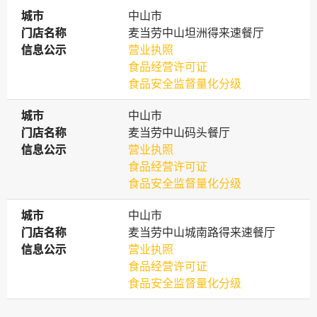
城市
城市
中山市
门店名称
门店名称
麦当劳中山坦洲得来速餐厅
信息公示
信息公示
营业执照
食品经营许可证
食品安全监督量化分级
城市
城市
中山市
门店名称
门店名称
麦当劳中山码头餐厅
信息公示
信息公示
营业执照
食品经营许可证
食品安全监督量化分级
城市
城市
中山市
门店名称
门店名称
麦当劳中山城南路得来速餐厅
信息公示
信息公示
营业执照
食品经营许可证
食品安全监督量化分级