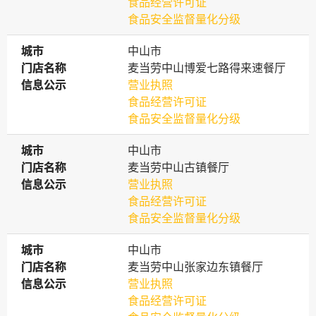
食品经营许可证
食品安全监督量化分级
城市
城市
中山市
门店名称
门店名称
麦当劳中山博爱七路得来速餐厅
信息公示
信息公示
营业执照
食品经营许可证
食品安全监督量化分级
城市
城市
中山市
门店名称
门店名称
麦当劳中山古镇餐厅
信息公示
信息公示
营业执照
食品经营许可证
食品安全监督量化分级
城市
城市
中山市
门店名称
门店名称
麦当劳中山张家边东镇餐厅
信息公示
信息公示
营业执照
食品经营许可证