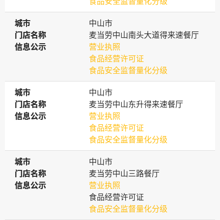
食品安全监督量化分级
城市
城市
中山市
门店名称
门店名称
麦当劳中山南头大道得来速餐厅
信息公示
信息公示
营业执照
食品经营许可证
食品安全监督量化分级
城市
城市
中山市
门店名称
门店名称
麦当劳中山东升得来速餐厅
信息公示
信息公示
营业执照
食品经营许可证
食品安全监督量化分级
城市
城市
中山市
门店名称
门店名称
麦当劳中山三路餐厅
信息公示
信息公示
营业执照
食品经营许可证
食品安全监督量化分级