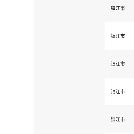
镇江市
镇江市
镇江市
镇江市
镇江市