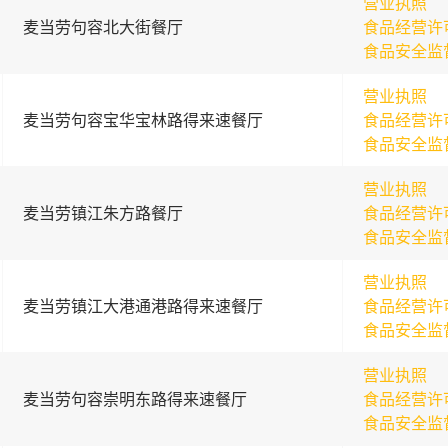
营业执照
麦当劳句容北大街餐厅
食品经营许
食品安全监
营业执照
麦当劳句容宝华宝林路得来速餐厅
食品经营许
食品安全监
营业执照
麦当劳镇江朱方路餐厅
食品经营许
食品安全监
营业执照
麦当劳镇江大港通港路得来速餐厅
食品经营许
食品安全监
营业执照
麦当劳句容崇明东路得来速餐厅
食品经营许
食品安全监