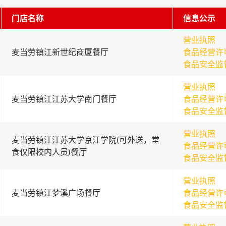
门店名称
信息公示
营业执照
麦当劳镇江新世纪商厦餐厅
食品经营许
食品安全监
营业执照
麦当劳镇江江苏大学南门餐厅
食品经营许
食品安全监
营业执照
麦当劳镇江江苏大学京江学院(可外送，堂
食品经营许
食仅限校内人员)餐厅
食品安全监
营业执照
麦当劳镇江梦溪广场餐厅
食品经营许
食品安全监