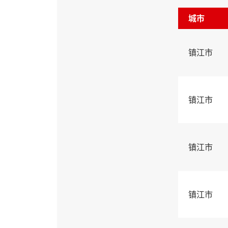
城市
镇江市
镇江市
镇江市
镇江市