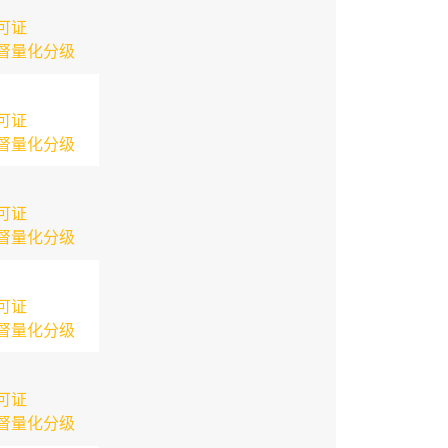
可证
督量化分级
可证
督量化分级
可证
督量化分级
可证
督量化分级
可证
督量化分级