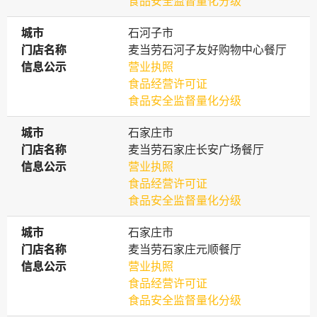
食品安全监督量化分级
城市
城市
石河子市
门店名称
门店名称
麦当劳石河子友好购物中心餐厅
信息公示
信息公示
营业执照
食品经营许可证
食品安全监督量化分级
城市
城市
石家庄市
门店名称
门店名称
麦当劳石家庄长安广场餐厅
信息公示
信息公示
营业执照
食品经营许可证
食品安全监督量化分级
城市
城市
石家庄市
门店名称
门店名称
麦当劳石家庄元顺餐厅
信息公示
信息公示
营业执照
食品经营许可证
食品安全监督量化分级