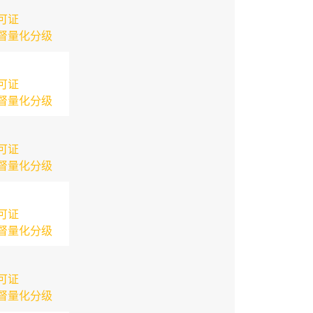
可证
督量化分级
可证
督量化分级
可证
督量化分级
可证
督量化分级
可证
督量化分级