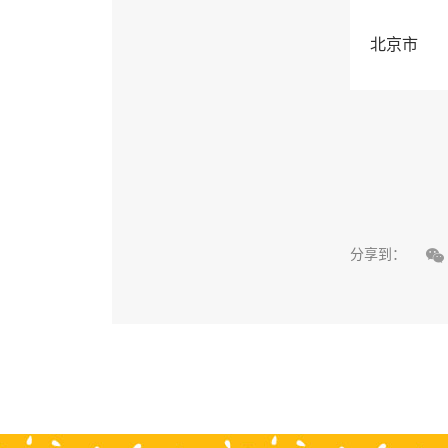
北京市

分享到：