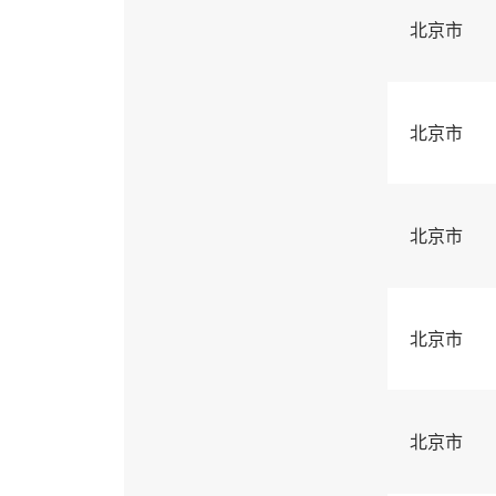
北京市
北京市
北京市
北京市
北京市