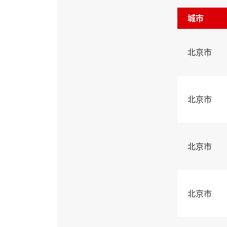
城市
北京市
北京市
北京市
北京市