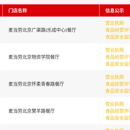
门店名称
信息公示
营业执照
麦当劳北京广渠路(乐成中心)餐厅
食品经营许
食品安全监
营业执照
麦当劳北京物资学院餐厅
食品经营许
食品安全监
营业执照
麦当劳北京怀柔青春路餐厅
食品经营许
食品安全监
营业执照
麦当劳北京樊羊路餐厅
食品经营许
食品安全监