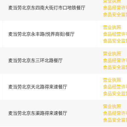
营业执照
麦当劳北京东四南大街灯市口地铁餐厅
食品经营许
食品安全监
营业执照
麦当劳北京永丰路(悦界商街)餐厅
食品经营许
食品安全监
营业执照
麦当劳北京东三环北路餐厅
食品经营许
食品安全监
营业执照
麦当劳北京天北路得来速餐厅
食品经营许
食品安全监
营业执照
麦当劳北京东渠路得来速餐厅
食品经营许
食品安全监