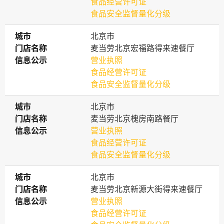
食品经营许可证
食品安全监督量化分级
城市
城市
北京市
门店名称
门店名称
麦当劳北京宏福路得来速餐厅
信息公示
信息公示
营业执照
食品经营许可证
食品安全监督量化分级
城市
城市
北京市
门店名称
门店名称
麦当劳北京槐房南路餐厅
信息公示
信息公示
营业执照
食品经营许可证
食品安全监督量化分级
城市
城市
北京市
门店名称
门店名称
麦当劳北京新源大街得来速餐厅
信息公示
信息公示
营业执照
食品经营许可证