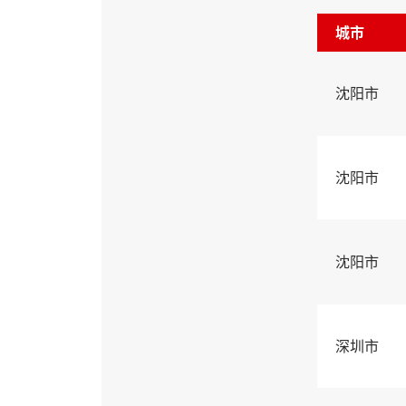
城市
沈阳市
沈阳市
沈阳市
深圳市