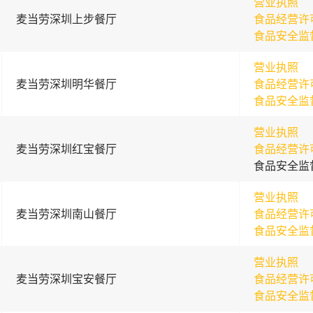
营业执照
麦当劳深圳上步餐厅
食品经营许
食品安全监
营业执照
麦当劳深圳明华餐厅
食品经营许
食品安全监
营业执照
麦当劳深圳红宝餐厅
食品经营许
食品安全监
营业执照
麦当劳深圳南山餐厅
食品经营许
食品安全监
营业执照
麦当劳深圳宝安餐厅
食品经营许
食品安全监