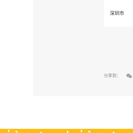
深圳市

分享到：