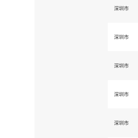
深圳市
深圳市
深圳市
深圳市
深圳市