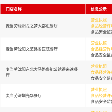
门店名称
信息公示
营业执照
麦当劳沈阳龙之梦大都汇餐厅
食品经营许
食品安全监
营业执照
麦当劳沈阳文艺路省医院餐厅
食品经营许
食品安全监
营业执照
麦当劳沈阳东北大马路鲁能公馆得来速餐
食品经营许
厅
食品安全监
营业执照
麦当劳深圳光华餐厅
食品经营许
食品安全监