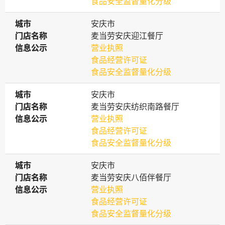
食品安全监督量化分级
城市
城市
安庆市
门店名称
门店名称
麦当劳安庆迎江餐厅
信息公示
信息公示
营业执照
食品经营许可证
食品安全监督量化分级
城市
城市
安庆市
门店名称
门店名称
麦当劳安庆纺织南路餐厅
信息公示
信息公示
营业执照
食品经营许可证
食品安全监督量化分级
城市
城市
安庆市
门店名称
门店名称
麦当劳安庆八佰伴餐厅
信息公示
信息公示
营业执照
食品经营许可证
食品安全监督量化分级