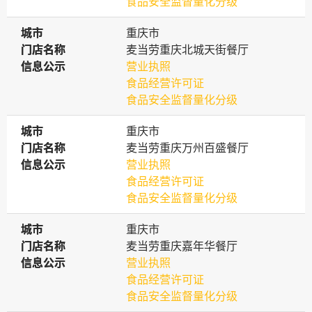
食品安全监督量化分级
城市
城市
重庆市
门店名称
门店名称
麦当劳重庆北城天街餐厅
信息公示
信息公示
营业执照
食品经营许可证
食品安全监督量化分级
城市
城市
重庆市
门店名称
门店名称
麦当劳重庆万州百盛餐厅
信息公示
信息公示
营业执照
食品经营许可证
食品安全监督量化分级
城市
城市
重庆市
门店名称
门店名称
麦当劳重庆嘉年华餐厅
信息公示
信息公示
营业执照
食品经营许可证
食品安全监督量化分级