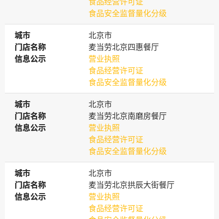
食品经营许可证
食品安全监督量化分级
城市
城市
北京市
门店名称
门店名称
麦当劳北京四惠餐厅
信息公示
信息公示
营业执照
食品经营许可证
食品安全监督量化分级
城市
城市
北京市
门店名称
门店名称
麦当劳北京南磨房餐厅
信息公示
信息公示
营业执照
食品经营许可证
食品安全监督量化分级
城市
城市
北京市
门店名称
门店名称
麦当劳北京拱辰大街餐厅
信息公示
信息公示
营业执照
食品经营许可证