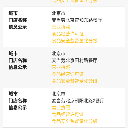
食品安全监督量化分级
城市
城市
北京市
门店名称
门店名称
麦当劳北京育知东路餐厅
信息公示
信息公示
营业执照
食品经营许可证
食品安全监督量化分级
城市
城市
北京市
门店名称
门店名称
麦当劳北京田村路餐厅
信息公示
信息公示
营业执照
食品经营许可证
食品安全监督量化分级
城市
城市
北京市
门店名称
门店名称
麦当劳北京朝阳北路2餐厅
信息公示
信息公示
营业执照
食品经营许可证
食品安全监督量化分级