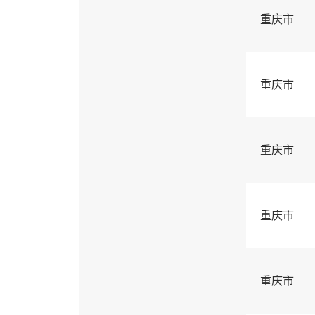
重庆市
重庆市
重庆市
重庆市
重庆市