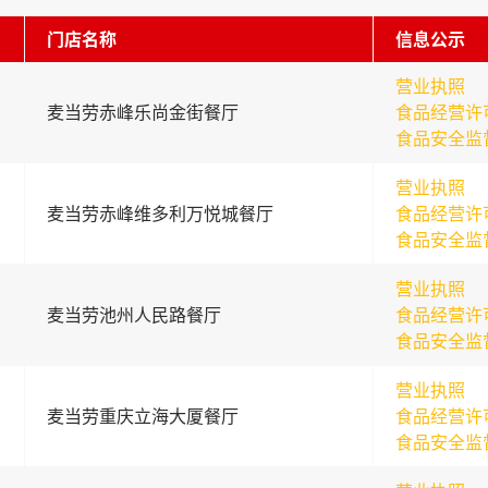
门店名称
信息公示
营业执照
麦当劳赤峰乐尚金街餐厅
食品经营许
食品安全监
营业执照
麦当劳赤峰维多利万悦城餐厅
食品经营许
食品安全监
营业执照
麦当劳池州人民路餐厅
食品经营许
食品安全监
营业执照
麦当劳重庆立海大厦餐厅
食品经营许
食品安全监