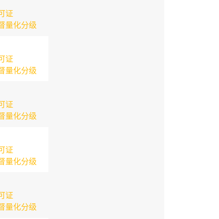
可证
督量化分级
可证
督量化分级
可证
督量化分级
可证
督量化分级
可证
督量化分级