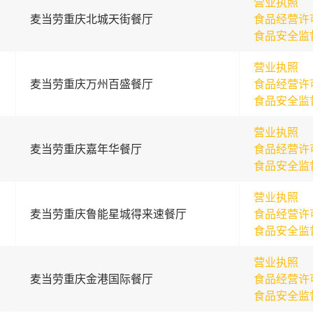
营业执照
麦当劳重庆北城天街餐厅
食品经营许
食品安全监
营业执照
麦当劳重庆万州百盛餐厅
食品经营许
食品安全监
营业执照
麦当劳重庆嘉年华餐厅
食品经营许
食品安全监
营业执照
麦当劳重庆鲁能星城得来速餐厅
食品经营许
食品安全监
营业执照
麦当劳重庆金港国际餐厅
食品经营许
食品安全监