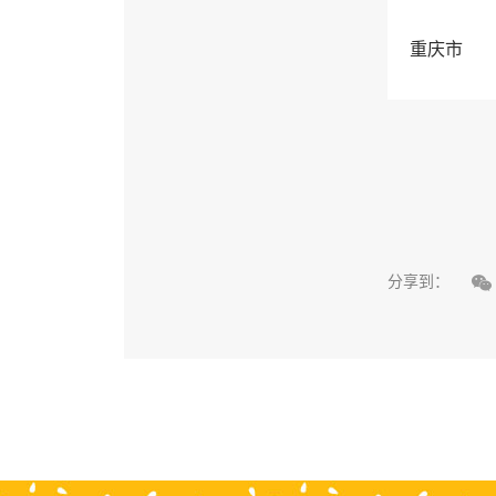
重庆市

分享到：