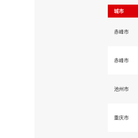
城市
赤峰市
赤峰市
池州市
重庆市