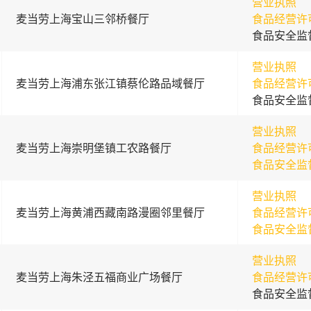
营业执照
麦当劳上海宝山三邻桥餐厅
食品经营许
食品安全监
营业执照
麦当劳上海浦东张江镇蔡伦路品域餐厅
食品经营许
食品安全监
营业执照
麦当劳上海崇明堡镇工农路餐厅
食品经营许
食品安全监
营业执照
麦当劳上海黄浦西藏南路漫圈邻里餐厅
食品经营许
食品安全监
营业执照
麦当劳上海朱泾五福商业广场餐厅
食品经营许
食品安全监