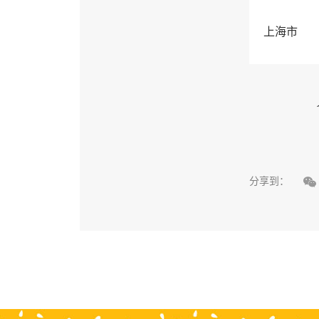
上海市

分享到：