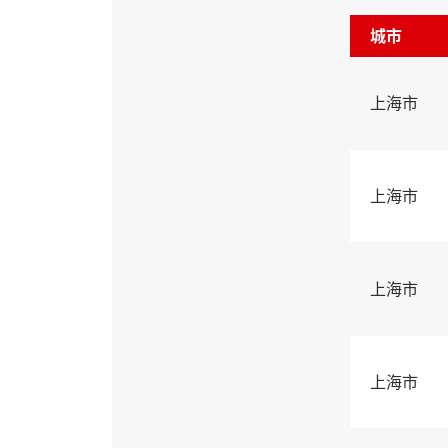
城市
上海市
上海市
上海市
上海市