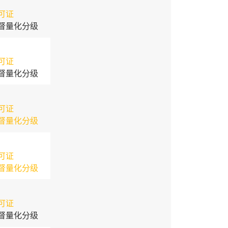
可证
督量化分级
可证
督量化分级
可证
督量化分级
可证
督量化分级
可证
督量化分级