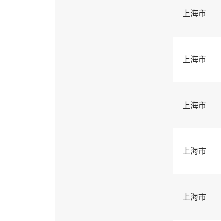
上海市
上海市
上海市
上海市
上海市