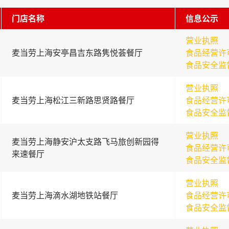
门店名称
信息公示
营业执照
麦当劳上海安亭昌吉东路隽悦荟餐厅
食品经营许
食品安全监
营业执照
麦当劳上海松江三新路思贤路餐厅
食品经营许
食品安全监
营业执照
麦当劳上海静安沪太支路飞马旅创新园得
食品经营许
来速餐厅
食品安全监
营业执照
麦当劳上海滴水湖地铁站餐厅
食品经营许
食品安全监