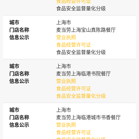
食品经营许可证
食品安全监督量化分级
城市
城市
上海市
门店名称
门店名称
麦当劳上海宝山真陈路餐厅
信息公示
信息公示
营业执照
食品经营许可证
食品安全监督量化分级
城市
城市
上海市
门店名称
门店名称
麦当劳上海临港书院餐厅
信息公示
信息公示
营业执照
食品经营许可证
食品安全监督量化分级
城市
城市
上海市
门店名称
门店名称
麦当劳上海临港城市书香餐厅
信息公示
信息公示
营业执照
食品经营许可证