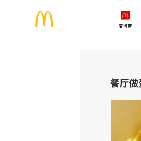
麦当劳
餐厅做