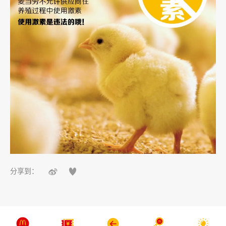


分享到：