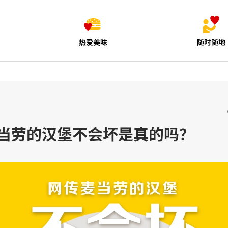
热爱美味
随时随地
当劳的汉堡不会坏是真的吗？