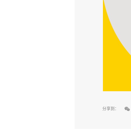

分享到：