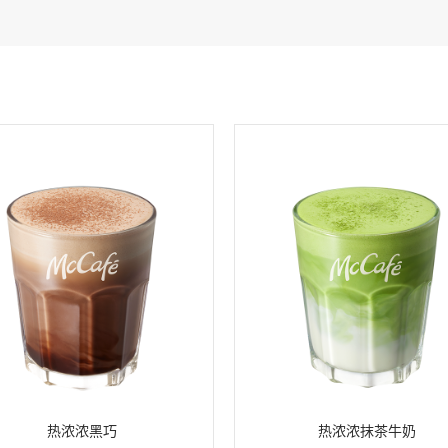
热浓浓黑巧
热浓浓抹茶牛奶