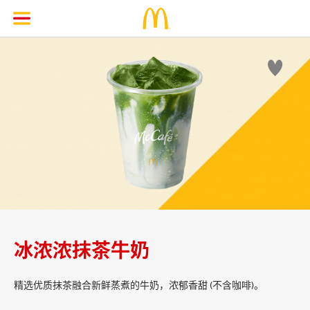

冰浓浓抹茶牛奶
精选优质抹茶融合新鲜蒸煮的牛奶，浓郁香甜 (不含咖啡)。