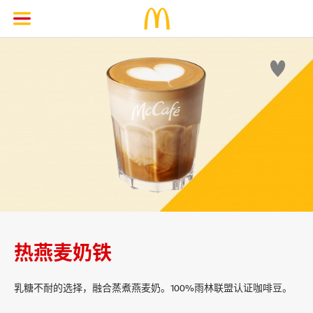

热燕麦奶铁
乳糖不耐的选择，融合蒸煮燕麦奶。100%雨林联盟认证咖啡豆。