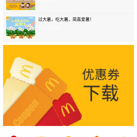
过大暑，吃大薯，简直爱薯！
2026.07.20