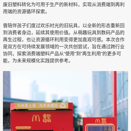
废旧塑料转化为可用于生产的新材料，实现从消费端到再利
用端的资源循环探索。
曾陪伴孩子们度过欢乐时光的旧玩具，以全新的形态重新回
到消费者身边，延续其使用价值。从萌趣玩具到数码产品的
再生过程，也让资源循环利用变得更加直观可感。本次合作
是双方在可持续发展领域的一次共创尝试，旨在通过跨行业
协同，探索消费端塑料产品从“使用”到“再生利用”的更多可
能，为未来规模化实践提供参考。