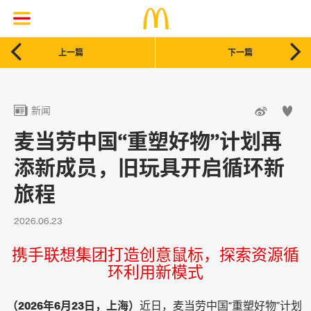


上一篇
下一篇



新闻
麦当劳中国“重塑好物”计划再
添新成员，旧玩具开启循环新
旅程
2026.06.23
携手联想集团打造创意鼠标，探索资源循
环利用新模式
（2026年6月23日，上海）
近日，麦当劳中国“重塑好物”计划