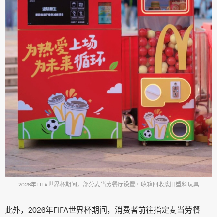
2026年FIFA世界杯期间，部分麦当劳餐厅设置回收箱回收废旧塑料玩具
此外，2026年FIFA世界杯期间，消费者前往指定麦当劳餐