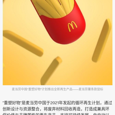
麦当劳中国“重塑好物”计划推出全新再生产品——麦当劳薯条款鼠标
“重塑好物”是麦当劳中国于2021年发起的循环再生计划，通过
创新设计与资源整合，将废弃材料回收再造，打造成兼具环
保价值与品牌属性的再生产品，支持可持续发展。自启动以