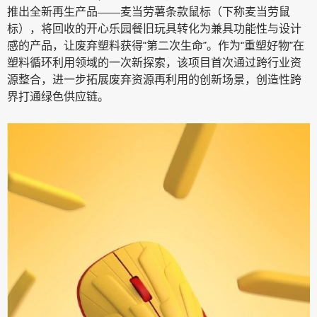
推出全新再生产品——麦当劳薯条款鼠标（下称麦当劳鼠
标），将回收的开心乐园餐旧玩具转化为兼具功能性与设计
感的产品，让废弃塑料获得“第二次生命”。作为“重塑好物”在
塑料循环利用领域的一次新探索，该项目首次通过跨行业资
源整合，进一步拓展废弃资源再利用的创新场景，创造性跨
界打通绿色供应链。