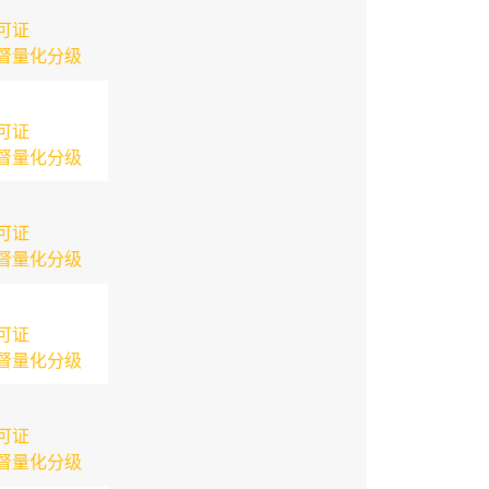
可证
督量化分级
可证
督量化分级
可证
督量化分级
可证
督量化分级
可证
督量化分级