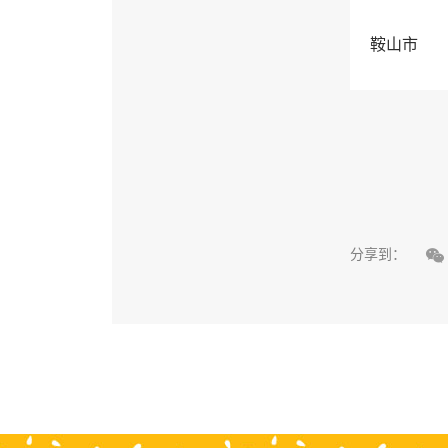
鞍山市

分享到：