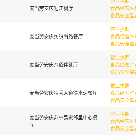
营业执照
麦当劳安庆迎江餐厅
食品经营许
食品安全监
营业执照
麦当劳安庆纺织南路餐厅
食品经营许
食品安全监
营业执照
麦当劳安庆八佰伴餐厅
食品经营许
食品安全监
营业执照
麦当劳安庆独秀大道得来速餐厅
食品经营许
食品安全监
营业执照
麦当劳安庆苏宁易家邻里中心餐
食品经营许
厅
食品安全监