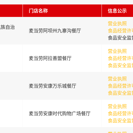
门店名称
信息公示
营业执照
羌族自治
麦当劳阿坝州九寨沟餐厅
食品经营许
食品安全监
营业执照
麦当劳阿拉善盟餐厅
食品经营许
食品安全监
营业执照
麦当劳安康万乐城餐厅
食品经营许
食品安全监
营业执照
麦当劳安康时代购物广场餐厅
食品经营许
食品安全监