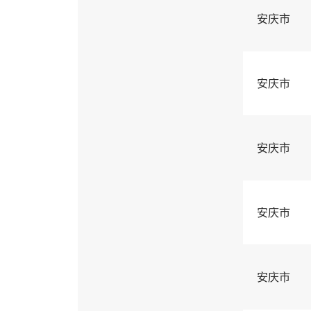
安庆市
安庆市
安庆市
安庆市
安庆市