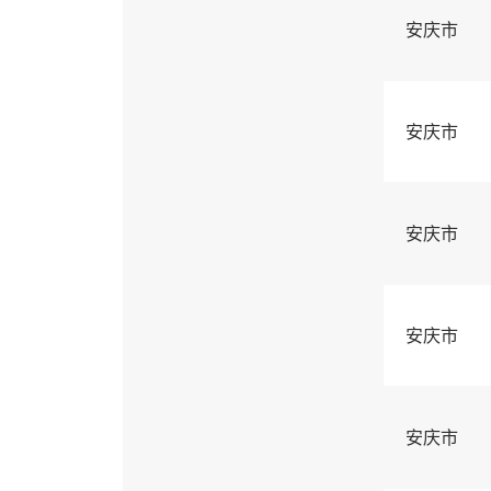
安庆市
安庆市
安庆市
安庆市
安庆市