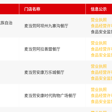
门店名称
信息公示
营业执照
羌族自治
麦当劳阿坝州九寨沟餐厅
食品经营许
食品安全监
营业执照
麦当劳阿拉善盟餐厅
食品经营许
食品安全监
营业执照
麦当劳安康万乐城餐厅
食品经营许
食品安全监
营业执照
麦当劳安康时代购物广场餐厅
食品经营许
食品安全监