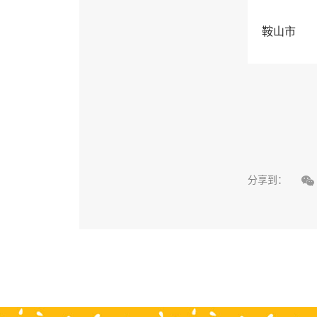
鞍山市

分享到：