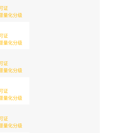
可证
督量化分级
可证
督量化分级
可证
督量化分级
可证
督量化分级
可证
督量化分级