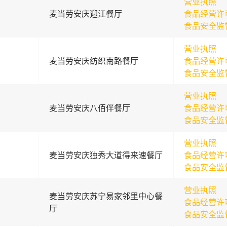
营业执照
麦当劳安庆迎江餐厅
食品经营许
食品安全监
营业执照
麦当劳安庆纺织南路餐厅
食品经营许
食品安全监
营业执照
麦当劳安庆八佰伴餐厅
食品经营许
食品安全监
营业执照
麦当劳安庆独秀大道得来速餐厅
食品经营许
食品安全监
营业执照
麦当劳安庆苏宁易家邻里中心餐
食品经营许
厅
食品安全监