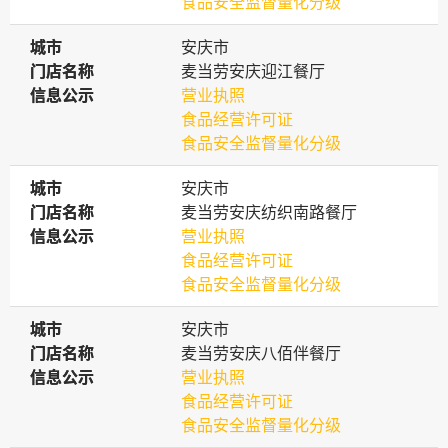
食品安全监督量化分级
城市
城市
安庆市
门店名称
门店名称
麦当劳安庆迎江餐厅
信息公示
信息公示
营业执照
食品经营许可证
食品安全监督量化分级
城市
城市
安庆市
门店名称
门店名称
麦当劳安庆纺织南路餐厅
信息公示
信息公示
营业执照
食品经营许可证
食品安全监督量化分级
城市
城市
安庆市
门店名称
门店名称
麦当劳安庆八佰伴餐厅
信息公示
信息公示
营业执照
食品经营许可证
食品安全监督量化分级