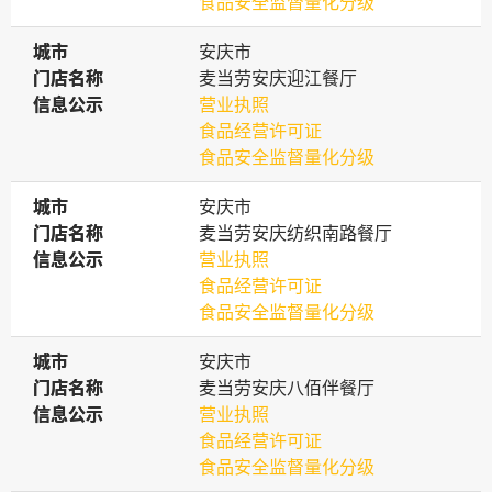
食品安全监督量化分级
城市
城市
安庆市
门店名称
门店名称
麦当劳安庆迎江餐厅
信息公示
信息公示
营业执照
食品经营许可证
食品安全监督量化分级
城市
城市
安庆市
门店名称
门店名称
麦当劳安庆纺织南路餐厅
信息公示
信息公示
营业执照
食品经营许可证
食品安全监督量化分级
城市
城市
安庆市
门店名称
门店名称
麦当劳安庆八佰伴餐厅
信息公示
信息公示
营业执照
食品经营许可证
食品安全监督量化分级