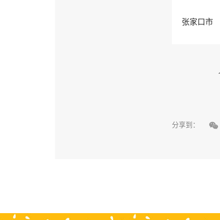
张家口市

分享到：