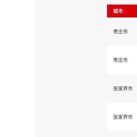
城市
枣庄市
枣庄市
张家界市
张家界市