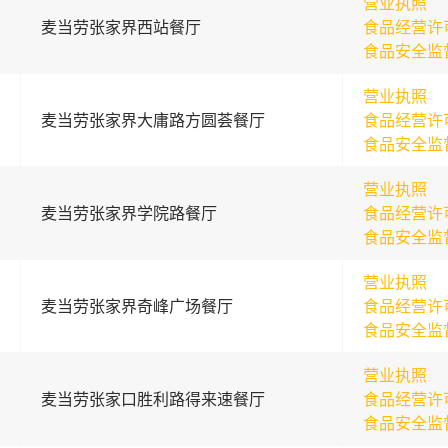
营业执照
麦当劳张家界西站餐厅
食品经营许
食品安全监
营业执照
麦当劳张家界大庸路方圆荟餐厅
食品经营许
食品安全监
营业执照
麦当劳张家界学院路餐厅
食品经营许
食品安全监
营业执照
麦当劳张家界奇峰广场餐厅
食品经营许
食品安全监
营业执照
麦当劳张家口胜利路得来速餐厅
食品经营许
食品安全监