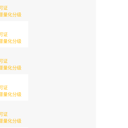
可证
督量化分级
可证
督量化分级
可证
督量化分级
可证
督量化分级
可证
督量化分级