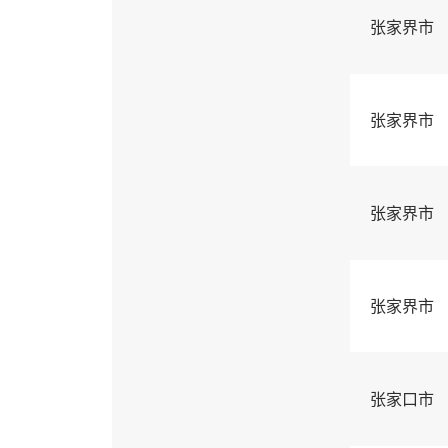
张家界市
张家界市
张家界市
张家界市
张家口市