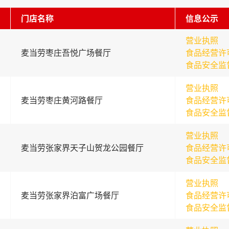
门店名称
信息公示
营业执照
麦当劳枣庄吾悦广场餐厅
食品经营许
食品安全监
营业执照
麦当劳枣庄黄河路餐厅
食品经营许
食品安全监
营业执照
麦当劳张家界天子山贺龙公园餐厅
食品经营许
食品安全监
营业执照
麦当劳张家界泊富广场餐厅
食品经营许
食品安全监