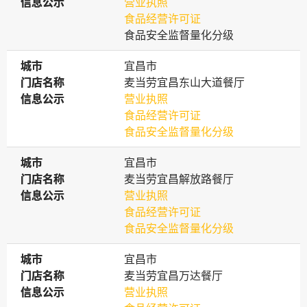
信息公示
信息公示
营业执照
食品经营许可证
食品安全监督量化分级
城市
城市
宜昌市
门店名称
门店名称
麦当劳宜昌东山大道餐厅
信息公示
信息公示
营业执照
食品经营许可证
食品安全监督量化分级
城市
城市
宜昌市
门店名称
门店名称
麦当劳宜昌解放路餐厅
信息公示
信息公示
营业执照
食品经营许可证
食品安全监督量化分级
城市
城市
宜昌市
门店名称
门店名称
麦当劳宜昌万达餐厅
信息公示
信息公示
营业执照