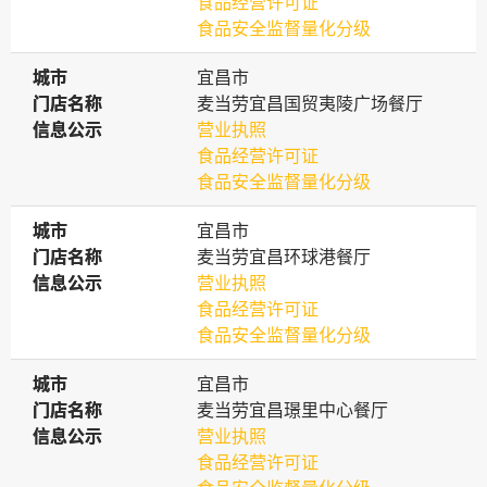
食品经营许可证
食品安全监督量化分级
城市
城市
宜昌市
门店名称
门店名称
麦当劳宜昌国贸夷陵广场餐厅
信息公示
信息公示
营业执照
食品经营许可证
食品安全监督量化分级
城市
城市
宜昌市
门店名称
门店名称
麦当劳宜昌环球港餐厅
信息公示
信息公示
营业执照
食品经营许可证
食品安全监督量化分级
城市
城市
宜昌市
门店名称
门店名称
麦当劳宜昌璟里中心餐厅
信息公示
信息公示
营业执照
食品经营许可证