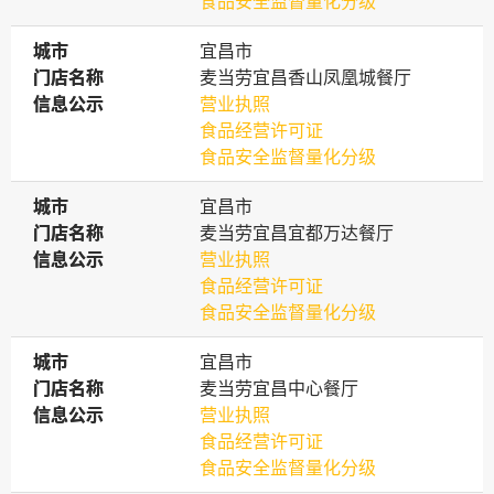
食品安全监督量化分级
城市
城市
宜昌市
门店名称
门店名称
麦当劳宜昌香山凤凰城餐厅
信息公示
信息公示
营业执照
食品经营许可证
食品安全监督量化分级
城市
城市
宜昌市
门店名称
门店名称
麦当劳宜昌宜都万达餐厅
信息公示
信息公示
营业执照
食品经营许可证
食品安全监督量化分级
城市
城市
宜昌市
门店名称
门店名称
麦当劳宜昌中心餐厅
信息公示
信息公示
营业执照
食品经营许可证
食品安全监督量化分级