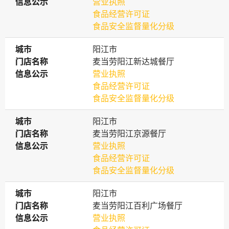
信息公示
信息公示
营业执照
食品经营许可证
食品安全监督量化分级
城市
城市
阳江市
门店名称
门店名称
麦当劳阳江新达城餐厅
信息公示
信息公示
营业执照
食品经营许可证
食品安全监督量化分级
城市
城市
阳江市
门店名称
门店名称
麦当劳阳江京源餐厅
信息公示
信息公示
营业执照
食品经营许可证
食品安全监督量化分级
城市
城市
阳江市
门店名称
门店名称
麦当劳阳江百利广场餐厅
信息公示
信息公示
营业执照