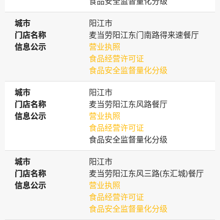
食品安全监督量化分级
城市
城市
阳江市
门店名称
门店名称
麦当劳阳江东门南路得来速餐厅
信息公示
信息公示
营业执照
食品经营许可证
食品安全监督量化分级
城市
城市
阳江市
门店名称
门店名称
麦当劳阳江东风路餐厅
信息公示
信息公示
营业执照
食品经营许可证
食品安全监督量化分级
城市
城市
阳江市
门店名称
门店名称
麦当劳阳江东风三路(东汇城)餐厅
信息公示
信息公示
营业执照
食品经营许可证
食品安全监督量化分级