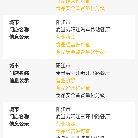
食品经营许可证
食品安全监督量化分级
城市
城市
阳江市
门店名称
门店名称
麦当劳阳江汽车总站餐厅
信息公示
信息公示
营业执照
食品经营许可证
食品安全监督量化分级
城市
城市
阳江市
门店名称
门店名称
麦当劳阳江新江北路餐厅
信息公示
信息公示
营业执照
食品经营许可证
食品安全监督量化分级
城市
城市
阳江市
门店名称
门店名称
麦当劳阳江三环中路餐厅
信息公示
信息公示
营业执照
食品经营许可证