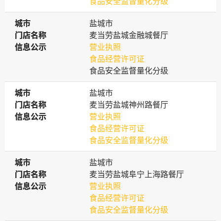
食品安全监督量化分级
城市
城市
盐城市
门店名称
门店名称
麦当劳盐城金融城餐厅
信息公示
信息公示
营业执照
食品经营许可证
食品安全监督量化分级
城市
城市
盐城市
门店名称
门店名称
麦当劳盐城神州路餐厅
信息公示
信息公示
营业执照
食品经营许可证
食品安全监督量化分级
城市
城市
盐城市
门店名称
门店名称
麦当劳盐城阜宁上海路餐厅
信息公示
信息公示
营业执照
食品经营许可证
食品安全监督量化分级