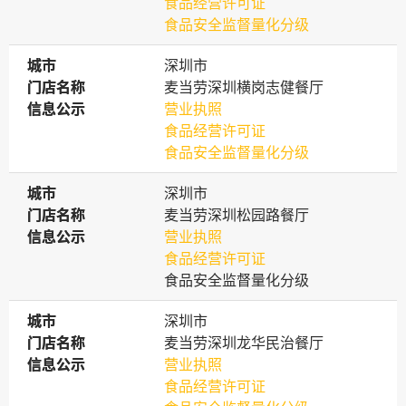
食品经营许可证
食品安全监督量化分级
城市
城市
深圳市
门店名称
门店名称
麦当劳深圳横岗志健餐厅
信息公示
信息公示
营业执照
食品经营许可证
食品安全监督量化分级
城市
城市
深圳市
门店名称
门店名称
麦当劳深圳松园路餐厅
信息公示
信息公示
营业执照
食品经营许可证
食品安全监督量化分级
城市
城市
深圳市
门店名称
门店名称
麦当劳深圳龙华民治餐厅
信息公示
信息公示
营业执照
食品经营许可证