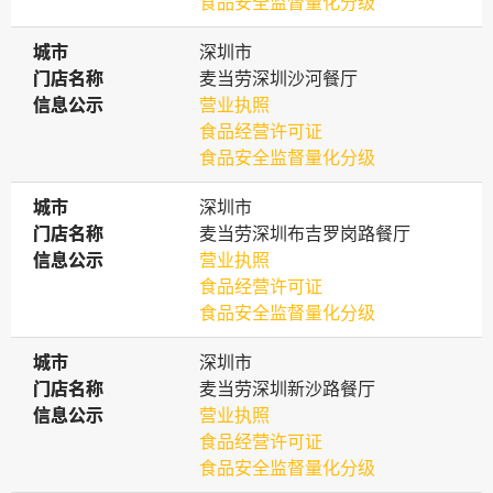
食品安全监督量化分级
城市
城市
深圳市
门店名称
门店名称
麦当劳深圳沙河餐厅
信息公示
信息公示
营业执照
食品经营许可证
食品安全监督量化分级
城市
城市
深圳市
门店名称
门店名称
麦当劳深圳布吉罗岗路餐厅
信息公示
信息公示
营业执照
食品经营许可证
食品安全监督量化分级
城市
城市
深圳市
门店名称
门店名称
麦当劳深圳新沙路餐厅
信息公示
信息公示
营业执照
食品经营许可证
食品安全监督量化分级