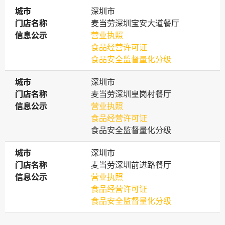
城市
城市
深圳市
门店名称
门店名称
麦当劳深圳宝安大道餐厅
信息公示
信息公示
营业执照
食品经营许可证
食品安全监督量化分级
城市
城市
深圳市
门店名称
门店名称
麦当劳深圳皇岗村餐厅
信息公示
信息公示
营业执照
食品经营许可证
食品安全监督量化分级
城市
城市
深圳市
门店名称
门店名称
麦当劳深圳前进路餐厅
信息公示
信息公示
营业执照
食品经营许可证
食品安全监督量化分级