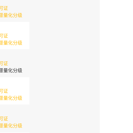
可证
督量化分级
可证
督量化分级
可证
督量化分级
可证
督量化分级
可证
督量化分级