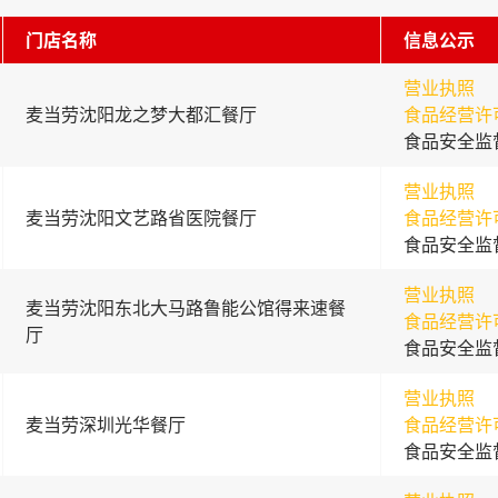
门店名称
信息公示
营业执照
麦当劳沈阳龙之梦大都汇餐厅
食品经营许
食品安全监
营业执照
麦当劳沈阳文艺路省医院餐厅
食品经营许
食品安全监
营业执照
麦当劳沈阳东北大马路鲁能公馆得来速餐
食品经营许
厅
食品安全监
营业执照
麦当劳深圳光华餐厅
食品经营许
食品安全监