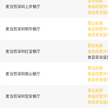
营业执照
麦当劳深圳上步餐厅
食品经营许
食品安全监
营业执照
麦当劳深圳明华餐厅
食品经营许
食品安全监
营业执照
麦当劳深圳红宝餐厅
食品经营许
食品安全监
营业执照
麦当劳深圳南山餐厅
食品经营许
食品安全监
营业执照
麦当劳深圳宝安餐厅
食品经营许
食品安全监