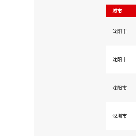
城市
沈阳市
沈阳市
沈阳市
深圳市