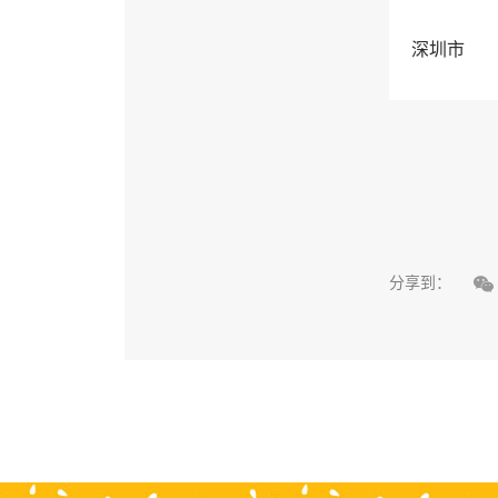
深圳市

分享到：