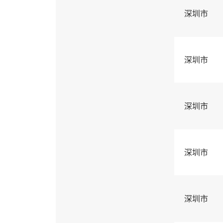
深圳市
深圳市
深圳市
深圳市
深圳市